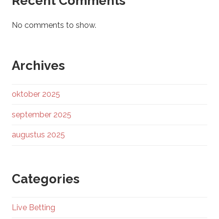
Recent Comments
No comments to show.
Archives
oktober 2025
september 2025
augustus 2025
Categories
Live Betting