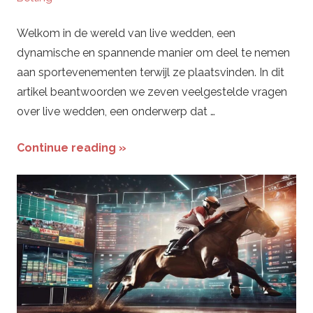
Welkom in de wereld van live wedden, een
dynamische en spannende manier om deel te nemen
aan sportevenementen terwijl ze plaatsvinden. In dit
artikel beantwoorden we zeven veelgestelde vragen
over live wedden, een onderwerp dat …
Continue reading »