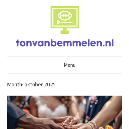
Skip
to
content
T
Menu
o
n
Month:
oktober 2025
v
a