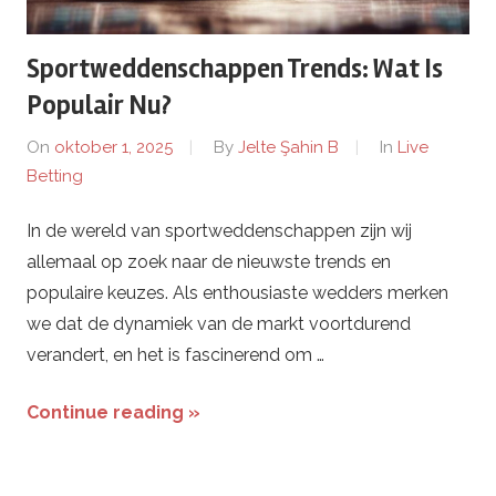
Sportweddenschappen Trends: Wat Is
Populair Nu?
On
oktober 1, 2025
By
Jelte Şahin B
In
Live
Betting
In de wereld van sportweddenschappen zijn wij
allemaal op zoek naar de nieuwste trends en
populaire keuzes. Als enthousiaste wedders merken
we dat de dynamiek van de markt voortdurend
verandert, en het is fascinerend om …
Continue reading »