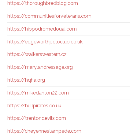
https://thoroughbredblog.com
https://communitiesforveterans.com
https://hippodromedouai.com
https://edgeworthpoloclub.co.uk
https://walkerswestern.cz
https://marylandressage.org
https://hqha.org
https://mikedanton22.com
https://hullpirates.co.uk
https://trentondevils.com
https://cheyennestampede.com