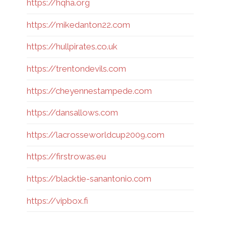
https://hqha.org
https://mikedanton22.com
https://hullpirates.co.uk
https://trentondevils.com
https://cheyennestampede.com
https://dansallows.com
https://lacrosseworldcup2009.com
https://firstrowas.eu
https://blacktie-sanantonio.com
https://vipbox.fi