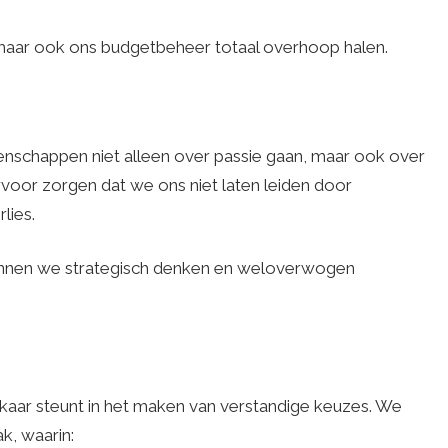
n, maar ook ons budgetbeheer totaal overhoop halen.
enschappen niet alleen over passie gaan, maar ook over
oor zorgen dat we ons niet laten leiden door
lies.
unnen we strategisch denken en weloverwogen
ar steunt in het maken van verstandige keuzes. We
k, waarin: