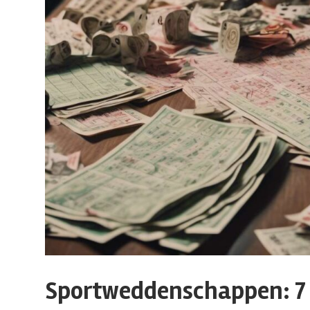
a
n
B
e
m
m
Sportweddenschappen: 7