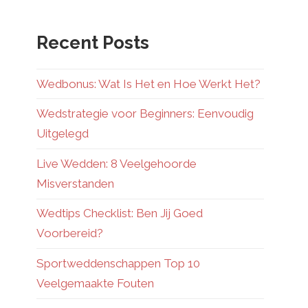
Recent Posts
Wedbonus: Wat Is Het en Hoe Werkt Het?
Wedstrategie voor Beginners: Eenvoudig
Uitgelegd
Live Wedden: 8 Veelgehoorde
Misverstanden
Wedtips Checklist: Ben Jij Goed
Voorbereid?
Sportweddenschappen Top 10
Veelgemaakte Fouten