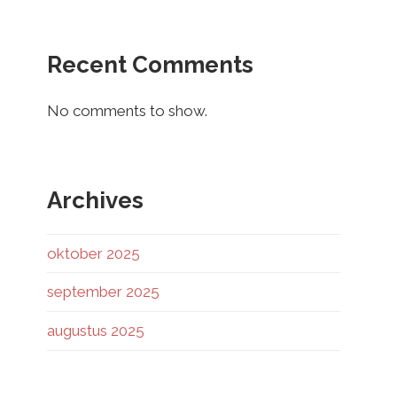
Recent Comments
No comments to show.
Archives
oktober 2025
september 2025
augustus 2025