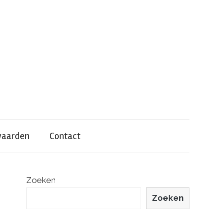
waarden
Contact
Zoeken
Zoeken