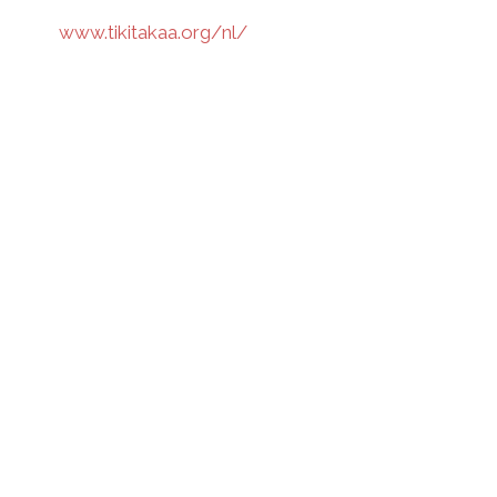
www.tikitakaa.org/nl/