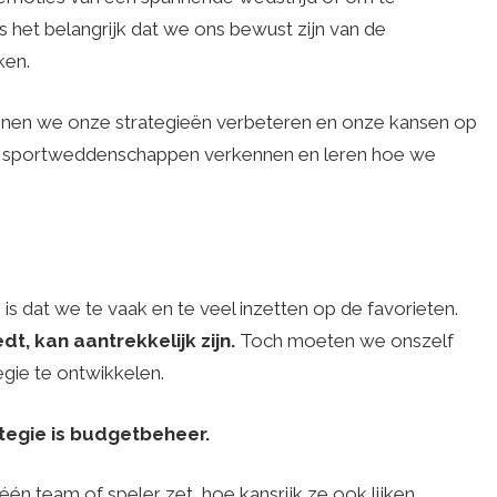
 het belangrijk dat we ons bewust zijn van de
ken.
nnen we onze strategieën verbeteren en onze kansen op
n sportweddenschappen verkennen en leren hoe we
 dat we te vaak en te veel inzetten op de favorieten.
t, kan aantrekkelijk zijn.
Toch moeten we onszelf
gie te ontwikkelen.
tegie is budgetbeheer.
p één team of speler zet, hoe kansrijk ze ook lijken.