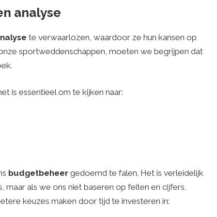
en analyse
nalyse
te verwaarlozen, waardoor ze hun kansen op
in onze sportweddenschappen, moeten we begrijpen dat
ek.
 is essentieel om te kijken naar:
ons
budgetbeheer
gedoemd te falen. Het is verleidelijk
maar als we ons niet baseren op feiten en cijfers,
tere keuzes maken door tijd te investeren in: