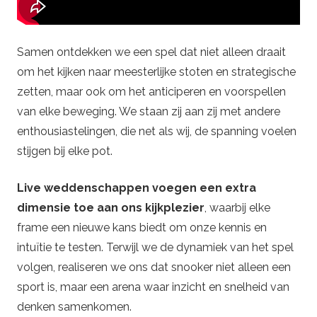
.
n
Samen ontdekken we een spel dat niet alleen draait
l
om het kijken naar meesterlijke stoten en strategische
zetten, maar ook om het anticiperen en voorspellen
–
van elke beweging. We staan zij aan zij met andere
enthousiastelingen, die net als wij, de spanning voelen
L
stijgen bij elke pot.
i
Live weddenschappen voegen een extra
dimensie toe aan ons kijkplezier
, waarbij elke
v
frame een nieuwe kans biedt om onze kennis en
e
intuïtie te testen. Terwijl we de dynamiek van het spel
volgen, realiseren we ons dat snooker niet alleen een
w
sport is, maar een arena waar inzicht en snelheid van
denken samenkomen.