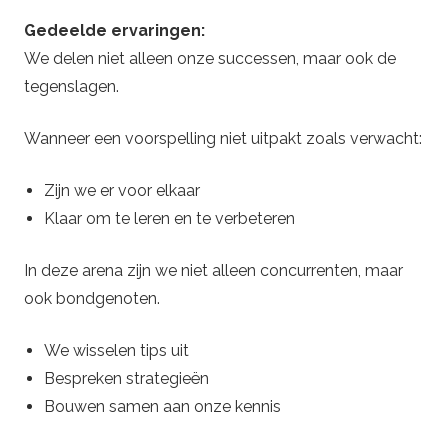
Gedeelde ervaringen:
We delen niet alleen onze successen, maar ook de
tegenslagen.
Wanneer een voorspelling niet uitpakt zoals verwacht:
Zijn we er voor elkaar
Klaar om te leren en te verbeteren
In deze arena zijn we niet alleen concurrenten, maar
ook bondgenoten.
We wisselen tips uit
Bespreken strategieën
Bouwen samen aan onze kennis