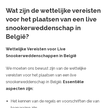
Wat zijn de wettelijke vereisten
voor het plaatsen van een live
snookerweddenschap in
België?
Wettelijke Vereisten voor Live
Snookerweddenschappen in België
We moeten ons bewust zijn van de wettelijke
vereisten voor het plaatsen van een live
snookerweddenschap in België.
Essentiële
aspecten zijn:
Het kennen van de regels en voorschriften die van
toepassing zijn.