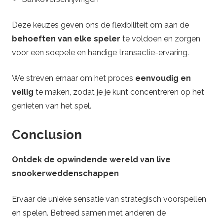
Deze keuzes geven ons de flexibiliteit om aan de
behoeften van elke speler
te voldoen en zorgen
voor een soepele en handige transactie-ervaring.
We streven ernaar om het proces
eenvoudig en
veilig
te maken, zodat je je kunt concentreren op het
genieten van het spel.
Conclusion
Ontdek de opwindende wereld van live
snookerweddenschappen
Ervaar de unieke sensatie van strategisch voorspellen
en spelen. Betreed samen met anderen de