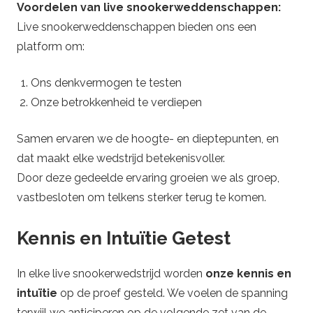
Voordelen van live snookerweddenschappen:
Live snookerweddenschappen bieden ons een
platform om:
Ons denkvermogen te testen
Onze betrokkenheid te verdiepen
Samen ervaren we de hoogte- en dieptepunten, en
dat maakt elke wedstrijd betekenisvoller.
Door deze gedeelde ervaring groeien we als groep,
vastbesloten om telkens sterker terug te komen.
Kennis en Intuïtie Getest
In elke live snookerwedstrijd worden
onze kennis en
intuïtie
op de proef gesteld. We voelen de spanning
terwijl we anticiperen op de volgende zet van de