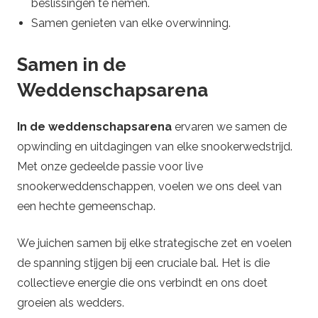
beslissingen te nemen.
Samen genieten van elke overwinning.
Samen in de
Weddenschapsarena
In de weddenschapsarena
ervaren we samen de
opwinding en uitdagingen van elke snookerwedstrijd.
Met onze gedeelde passie voor live
snookerweddenschappen, voelen we ons deel van
een hechte gemeenschap.
We juichen samen bij elke strategische zet en voelen
de spanning stijgen bij een cruciale bal. Het is die
collectieve energie die ons verbindt en ons doet
groeien als wedders.