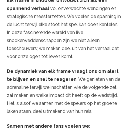
Elk frame in snooker ontvouwt zich als een
spannend verhaal
vol onverwachte wendingen en
strategische meesterzetten. We voelen de spanning in
de lucht terwijl elke stoot het spel kan doen kantelen.
In deze fascinerende wereld van live
snookerweddenschappen zijn we niet alleen
toeschouwers; we maken deel uit van het verhaal dat
voor onze ogen tot leven komt.
De dynamiek van elk frame vraagt ons om alert
te blijven en snel te reageren
. We genieten van de
adrenaline terwijl we inschatten wie de volgende zet
zal maken en welke impact dit heeft op de wedstrijd.
Het is alsof we samen met de spelers op het groene
laken staan, deel uitmakend van hun reis.
Samen met andere fans voelen we: