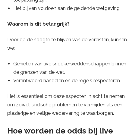
Het blijven voldoen aan de geldende wetgeving.
Waarom is dit belangrijk?
Door op de hoogte te blijven van de vereisten, kunnen
we:
Genieten van live snookerweddenschappen binnen
de grenzen van de wet.
Verantwoord handelen en de regels respecteren.
Het is essentieel om deze aspecten in acht te nemen
om zowel juridische problemen te vermijden als een
plezierige en veilige wedervaring te waarborgen.
Hoe worden de odds bij live