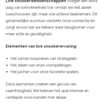
Live snookerweddenschappen
voegen een extra
laag van betrokkenheid toe, omdat we niet alleen
toeschouwers zijn, maar ook actieve deelnemers. Dit
gezamenlijke avontuur versterkt onze connectie en
zorgt ervoor dat we telkens weer terugkomen voor
meer actie en gezelligheid.
Elementen van live snookerervaring:
Het samen bespreken van strategieën.
Het delen van onze voorspellingen.
Het juichen voor onze favoriete spelers.
Deze elementen creëren een gevoel van
saamhorigheid. We beleven het spel intenser en
verdiepen onze banden met elkaar.