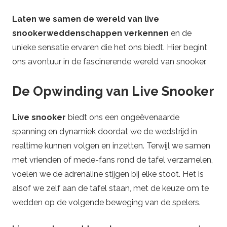
e
Laten we samen de wereld van live
d
snookerweddenschappen verkennen
en de
unieke sensatie ervaren die het ons biedt. Hier begint
d
ons avontuur in de fascinerende wereld van snooker.
e
De Opwinding van Live Snooker
n
Live snooker
biedt ons een ongeëvenaarde
spanning en dynamiek doordat we de wedstrijd in
realtime kunnen volgen en inzetten. Terwijl we samen
met vrienden of mede-fans rond de tafel verzamelen,
voelen we de adrenaline stijgen bij elke stoot. Het is
alsof we zelf aan de tafel staan, met de keuze om te
wedden op de volgende beweging van de spelers.