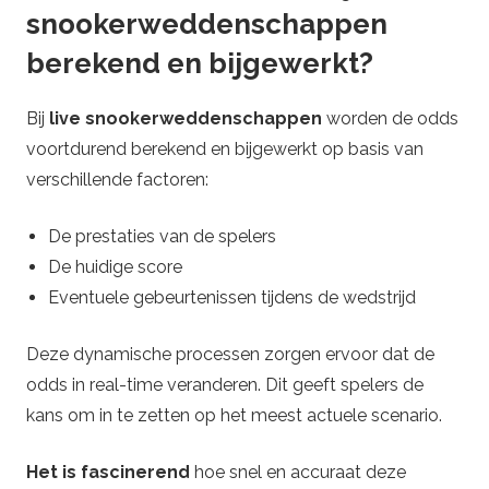
snookerweddenschappen
berekend en bijgewerkt?
Bij
live snookerweddenschappen
worden de odds
voortdurend berekend en bijgewerkt op basis van
verschillende factoren:
De prestaties van de spelers
De huidige score
Eventuele gebeurtenissen tijdens de wedstrijd
Deze dynamische processen zorgen ervoor dat de
odds in real-time veranderen. Dit geeft spelers de
kans om in te zetten op het meest actuele scenario.
Het is fascinerend
hoe snel en accuraat deze