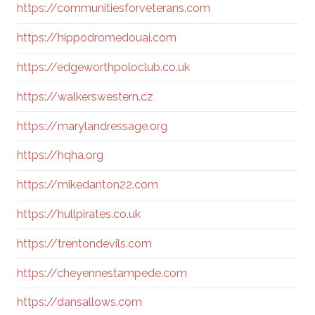
https://communitiesforveterans.com
https://hippodromedouai.com
https://edgeworthpoloclub.co.uk
https://walkerswestern.cz
https://marylandressage.org
https://hqha.org
https://mikedanton22.com
https://hullpirates.co.uk
https://trentondevils.com
https://cheyennestampede.com
https://dansallows.com