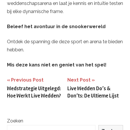
weddenschapsarena en laat je kennis en intuïtie testen
bij elke dynamische frame.
Beleef het avontuur in de snookerwereld
Ontdek de spanning die deze sport en arena te bieden
hebben.
Mis deze kans niet en geniet van het spel!
Berichtnavigatie
Previous Post
Next Post
Wedstrategie Uitgelegd:
Live Wedden Do’s &
Hoe Werkt Live Wedden?
Don’ts: De Ultieme Lijst
Zoeken