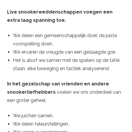
Live snookerweddenschappen voegen een
extra laag spanning toe.
We delen een gemeenschappelijk doel: de juiste
voorspelling doen.
We ervaren de vreugde van een geslaagde gok.
Het is alsof we samen met de spelers op de tafel
staan, elke beweging en tactiek analyserend.
In het gezelschap van vrienden en andere
snookerliefhebbers
voelen we ons onderdeel van
een groter geheel.
We juichen samen.
We delen teleurstellingen.