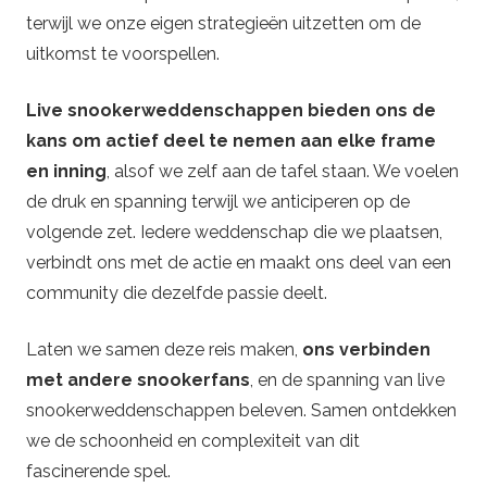
terwijl we onze eigen strategieën uitzetten om de
uitkomst te voorspellen.
Live snookerweddenschappen bieden ons de
kans om actief deel te nemen aan elke frame
en inning
, alsof we zelf aan de tafel staan. We voelen
de druk en spanning terwijl we anticiperen op de
volgende zet. Iedere weddenschap die we plaatsen,
verbindt ons met de actie en maakt ons deel van een
community die dezelfde passie deelt.
Laten we samen deze reis maken,
ons verbinden
met andere snookerfans
, en de spanning van live
snookerweddenschappen beleven. Samen ontdekken
we de schoonheid en complexiteit van dit
fascinerende spel.